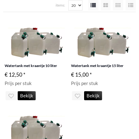
items:
Watertank met kraantje 10 liter
Watertank met kraantje 15 liter
€ 12,50 *
€ 15,00 *
Prijs per stuk
Prijs per stuk
Bekijk
Bekijk