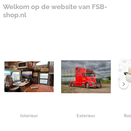
Welkom op de website van FSB-
shop.nl
Interieur
Exterieur
Rei