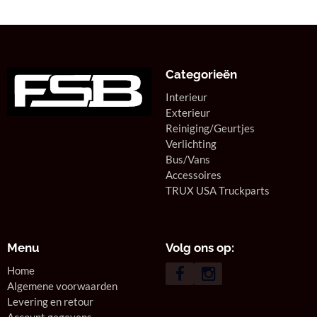
Categorieën
Interieur
Exterieur
Reiniging/Geurtjes
Verlichting
Bus/Vans
Accessoires
TRUX USA Truckparts
Menu
Volg ons op:
Home
Algemene voorwaarden
Levering en retour